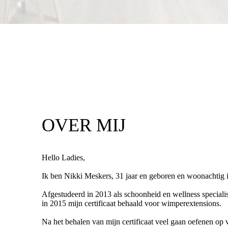
OVER MIJ
Hello Ladies,
Ik ben Nikki Meskers, 31 jaar en geboren en woonachtig 
Afgestudeerd in 2013 als schoonheid en wellness specialis
in 2015 mijn certificaat behaald voor wimperextensions.
Na het behalen van mijn certificaat veel gaan oefenen op v