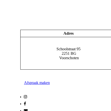
Adres
Schoolstraat 95
2251 BG
Voorschoten
Afspraak maken