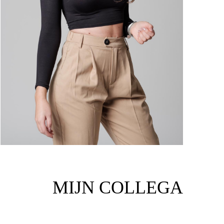
MIJN COLLEGA