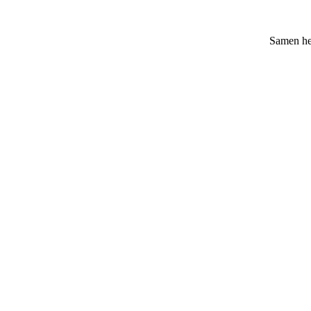
Samen heb