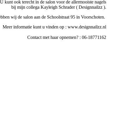
U kunt ook terecht in de salon voor de allermooiste nagels
bij mijn collega Kayleigh Schrader ( Designnailzz ).
ben wij de salon aan de Schoolstraat 95 in Voorschoten.
Meer informatie kunt u vinden op : www.designnailzz.nl
Contact met haar opnemen? : 06-18771162