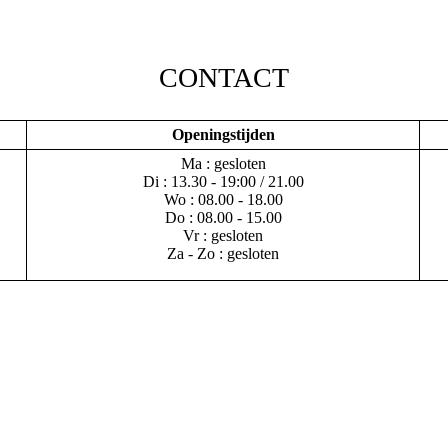
CONTACT
Openingstijden
Ma : gesloten
Di : 13.30 - 19:00 / 21.00
Wo : 08.00 - 18.00
Do : 08.00 - 15.00
Vr : gesloten
Za - Zo : gesloten