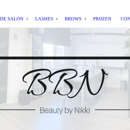
DE SALON
LASHES
BROWS
PRIJZEN
CO