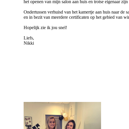
het openen van mijn salon aan huis en trotse eigenaar zij
Ondertussen verhuisd van het kamertje aan huis naar de s
en in bezit van meerdere certificaten op het gebied van
Hopelijk zie ik jou snel!
Liefs,
Nikki